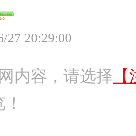
6/27 20:29:00
网内容，请选择
【
览！