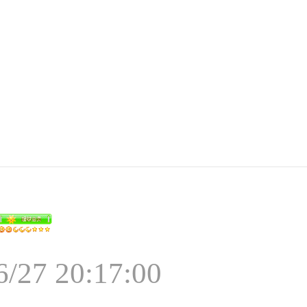
6/27 20:17:00