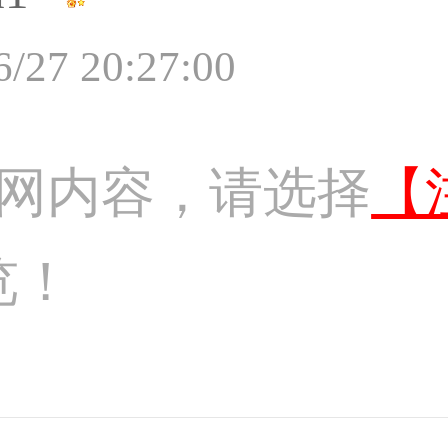
6/27 20:27:00
网内容，请选择
【
览！