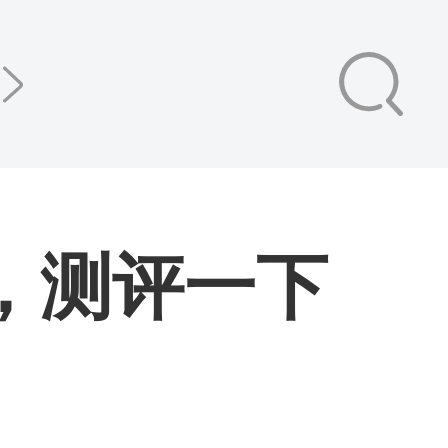
，测评一下