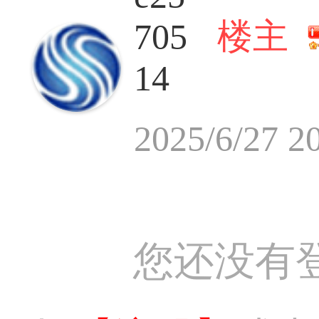
楼主
705
14
2025/6/27 2
您还没有