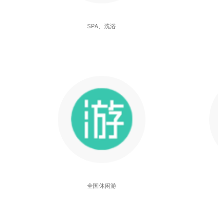
SPA、洗浴
全国休闲游