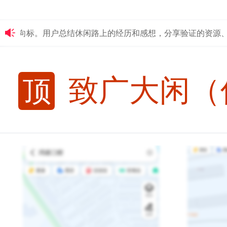
向标。用户总结休闲路上的经历和感想，分享验证的资源、信息、
致广大闲（