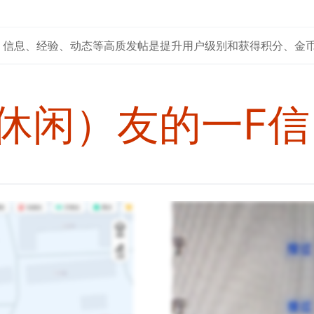
经验、动态等高质发帖是提升用户级别和获得积分、金币的最有效
休闲）友的一F信