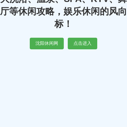
厅等休闲攻略，娱乐休闲的风向
标！
沈阳休闲网
点击进入