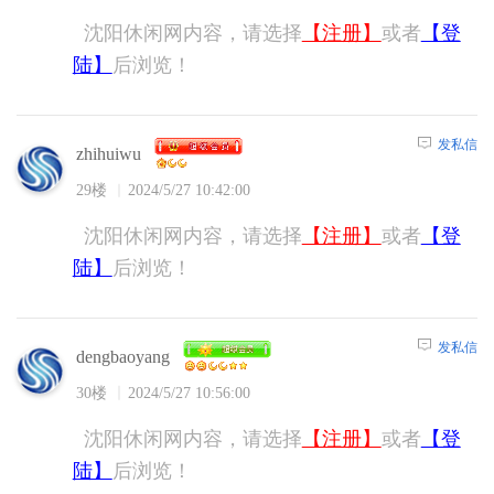
沈阳休闲网内容，请选择
【注册】
或者
【登
陆】
后浏览！
发私信
zhihuiwu
29楼
2024/5/27 10:42:00
沈阳休闲网内容，请选择
【注册】
或者
【登
陆】
后浏览！
发私信
dengbaoyang
30楼
2024/5/27 10:56:00
沈阳休闲网内容，请选择
【注册】
或者
【登
陆】
后浏览！