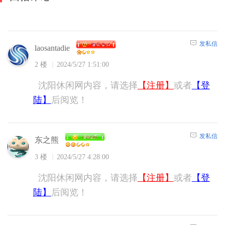
发私信
laosantadie
2 楼
2024/5/27 1:51:00
沈阳休闲网内容，请选择
【注册】
或者
【登
陆】
后阅览！
发私信
东之熊
3 楼
2024/5/27 4:28:00
沈阳休闲网内容，请选择
【注册】
或者
【登
陆】
后阅览！