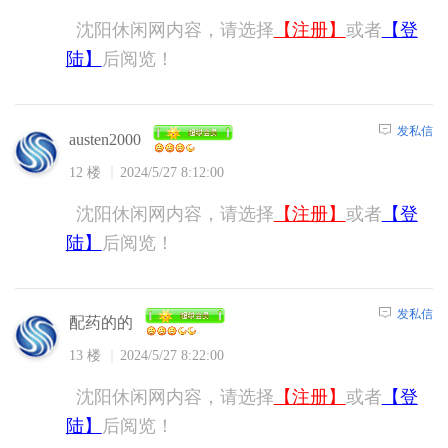
沈阳休闲网内容，请选择
【注册】
或者
【登
陆】
后阅览！
发私信
austen2000
12 楼
2024/5/27 8:12:00
沈阳休闲网内容，请选择
【注册】
或者
【登
陆】
后阅览！
发私信
配药的的
13 楼
2024/5/27 8:22:00
沈阳休闲网内容，请选择
【注册】
或者
【登
陆】
后阅览！