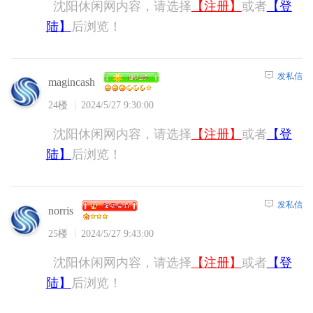
沈阳休闲网内容，请选择
【注册】
或者
【登
陆】
后浏览！
发私信
magincash
24楼
2024/5/27 9:30:00
沈阳休闲网内容，请选择
【注册】
或者
【登
陆】
后浏览！
发私信
norris
25楼
2024/5/27 9:43:00
沈阳休闲网内容，请选择
【注册】
或者
【登
陆】
后浏览！