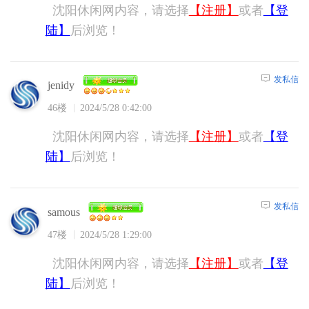
沈阳休闲网内容，请选择
【注册】
或者
【登
陆】
后浏览！
发私信
jenidy
46楼
2024/5/28 0:42:00
沈阳休闲网内容，请选择
【注册】
或者
【登
陆】
后浏览！
发私信
samous
47楼
2024/5/28 1:29:00
沈阳休闲网内容，请选择
【注册】
或者
【登
陆】
后浏览！