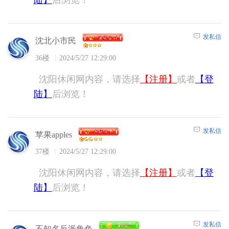
陆】
后浏览！
发私信
沈北小市民
36楼
2024/5/27 12:29:00
沈阳休闲网内容，请选择
【注册】
或者
【登
陆】
后浏览！
发私信
苹果apples
37楼
2024/5/27 12:29:00
沈阳休闲网内容，请选择
【注册】
或者
【登
陆】
后浏览！
发私信
不知名反派角色