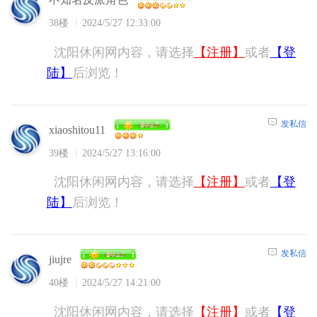
38楼
2024/5/27 12:33:00
沈阳休闲网内容，请选择
【注册】
或者
【登
陆】
后浏览！
发私信
xiaoshitou11
39楼
2024/5/27 13:16:00
沈阳休闲网内容，请选择
【注册】
或者
【登
陆】
后浏览！
发私信
jiujre
40楼
2024/5/27 14:21:00
沈阳休闲网内容，请选择
【注册】
或者
【登