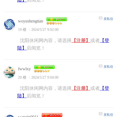
发私信
woyushengtian
19 楼
2024/5/27 9:02:00
沈阳休闲网内容，请选择
【注册】
或者
【登
陆】
后阅览！
发私信
fwwlxy
20 楼
2024/5/27 9:04:00
沈阳休闲网内容，请选择
【注册】
或者
【登
陆】
后阅览！
发私信
wangjp0011