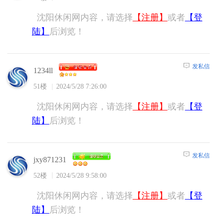
沈阳休闲网内容，请选择
【注册】
或者
【登
陆】
后浏览！
发私信
1234ll
51楼
2024/5/28 7:26:00
沈阳休闲网内容，请选择
【注册】
或者
【登
陆】
后浏览！
发私信
jxy871231
52楼
2024/5/28 9:58:00
沈阳休闲网内容，请选择
【注册】
或者
【登
陆】
后浏览！