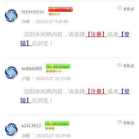
发私信
syyycsyyyc
26楼
2024/5/27 9:45:00
沈阳休闲网内容，请选择
【注册】
或者
【登
陆】
后浏览！
发私信
suibkk888
27楼
2024/5/27 10:15:00
沈阳休闲网内容，请选择
【注册】
或者
【登
陆】
后浏览！
发私信
a2413612
28楼
2024/5/27 10:29:00