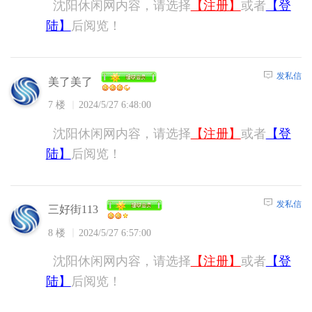
沈阳休闲网内容，请选择
【注册】
或者
【登
陆】
后阅览！
发私信
美了美了
7 楼
2024/5/27 6:48:00
沈阳休闲网内容，请选择
【注册】
或者
【登
陆】
后阅览！
发私信
三好街113
8 楼
2024/5/27 6:57:00
沈阳休闲网内容，请选择
【注册】
或者
【登
陆】
后阅览！