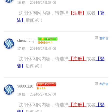
16 楼
2024/5/27 8:38:00
沈阳休闲网内容，请选择
【注册】
或者
【登
陆】
后阅览！
发私信
chenchumj
17 楼
2024/5/27 8:43:00
沈阳休闲网内容，请选择
【注册】
或者
【登
陆】
后阅览！
发私信
yu880228
18 楼
2024/5/27 8:52:00
沈阳休闲网内容，请选择
【注册】
或者
【登
陆】
后阅览！