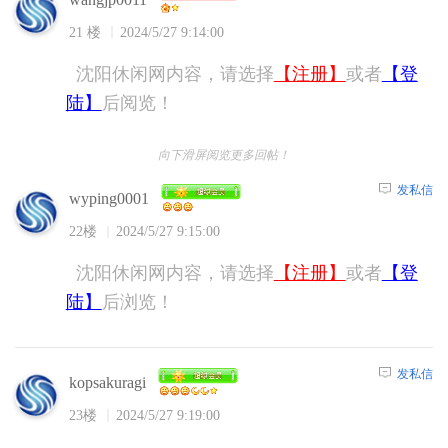
21 楼
2024/5/27 9:14:00
沈阳休闲网内容，请选择
【注册】
或者
【登
陆】
后阅览！
向下滑屏阅览更多回帖！
发私信
wyping0001
22楼
2024/5/27 9:15:00
沈阳休闲网内容，请选择
【注册】
或者
【登
陆】
后浏览！
发私信
kopsakuragi
23楼
2024/5/27 9:19:00