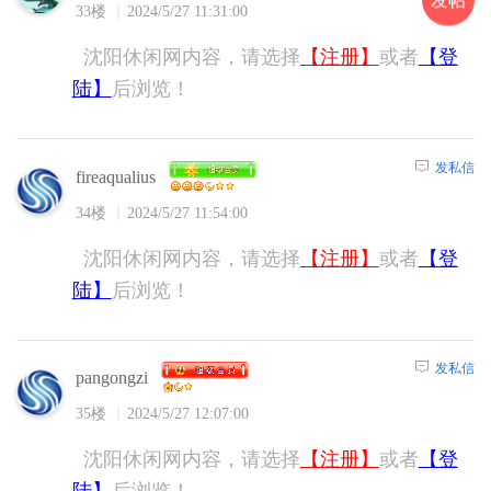
发帖
33楼
2024/5/27 11:31:00
沈阳休闲网内容，请选择
【注册】
或者
【登
陆】
后浏览！
发私信
fireaqualius
34楼
2024/5/27 11:54:00
沈阳休闲网内容，请选择
【注册】
或者
【登
陆】
后浏览！
发私信
pangongzi
35楼
2024/5/27 12:07:00
沈阳休闲网内容，请选择
【注册】
或者
【登