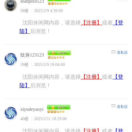
seanpool123
38楼
2025/2/9 4:39:00
沈阳休闲网内容，请选择
【注册】
或者
【登
陆】
后浏览！
发私信
纹身123123
39楼
2025/2/9 19:04:00
沈阳休闲网内容，请选择
【注册】
或者
【登
陆】
后浏览！
发私信
xiyudeyaoyi
40楼
2025/2/11 18:29:00
沈阳休闲网内容，请选择
【注册】
或者
【登