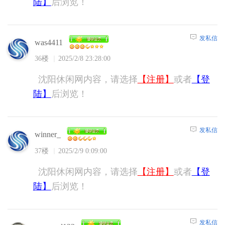
陆】
后浏览！
发私信
was4411
36楼
2025/2/8 23:28:00
沈阳休闲网内容，请选择
【注册】
或者
【登
陆】
后浏览！
发私信
winner_
37楼
2025/2/9 0:09:00
沈阳休闲网内容，请选择
【注册】
或者
【登
陆】
后浏览！
发私信