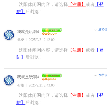
沈阳休闲网内容，请选择
【注册】
或者
【登
陆】
后浏览！
发私信
我就是玩啊4
46楼
2025/2/21 2:42:00
沈阳休闲网内容，请选择
【注册】
或者
【登
陆】
后浏览！
发私信
我就是玩啊4
47楼
2025/2/21 2:43:00
沈阳休闲网内容，请选择
【注册】
或者
【登
陆】
后浏览！