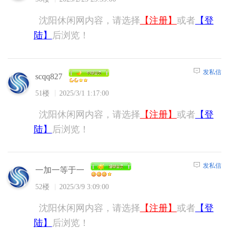
沈阳休闲网内容，请选择
【注册】
或者
【登
陆】
后浏览！
发私信
scqq827
51楼
2025/3/1 1:17:00
沈阳休闲网内容，请选择
【注册】
或者
【登
陆】
后浏览！
发私信
一加一等于一
52楼
2025/3/9 3:09:00
沈阳休闲网内容，请选择
【注册】
或者
【登
陆】
后浏览！