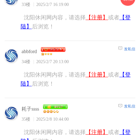
33楼
2025/2/7 16:19:00
沈阳休闲网内容，请选择
【注册】
或者
【登
陆】
后浏览！
发私信
abbford
34楼
2025/2/7 20:13:00
沈阳休闲网内容，请选择
【注册】
或者
【登
陆】
后浏览！
发私信
耗子ssss
35楼
2025/2/8 10:44:00
沈阳休闲网内容，请选择
【注册】
或者
【登