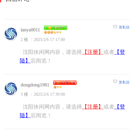
发私信
lanya0011
2 楼
2025/2/6 17:17:00
沈阳休闲网内容，请选择
【注册】
或者
【登
陆】
后阅览！
发私信
dongdong1981
3 楼
2025/2/6 17:39:00
沈阳休闲网内容，请选择
【注册】
或者
【登
陆】
后阅览！