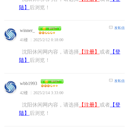
陆】
后浏览！
发私信
winner_
41楼
2025/2/12 0:18:00
沈阳休闲网内容，请选择
【注册】
或者
【登
陆】
后浏览！
发私信
wbb1993
42楼
2025/2/14 3:33:00
沈阳休闲网内容，请选择
【注册】
或者
【登
陆】
后浏览！