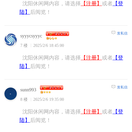
沈阳休闲网内容，请选择
【注册】
或者
【登
陆】
后阅览！
发私信
syyycsyyyc
7 楼
2025/2/6 18:45:00
沈阳休闲网内容，请选择
【注册】
或者
【登
陆】
后阅览！
发私信
sunn993
8 楼
2025/2/6 19:35:00
沈阳休闲网内容，请选择
【注册】
或者
【登
陆】
后阅览！