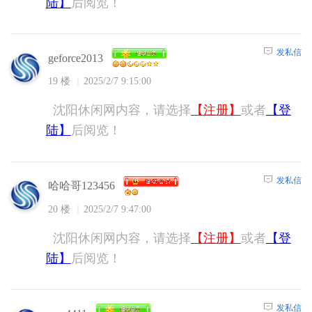
陆】
后阅览！
发私信
geforce2013
19 楼
2025/2/7 9:15:00
沈阳休闲网内容，请选择
【注册】
或者
【登
陆】
后阅览！
发私信
哈哈哥123456
20 楼
2025/2/7 9:47:00
沈阳休闲网内容，请选择
【注册】
或者
【登
陆】
后阅览！
发私信