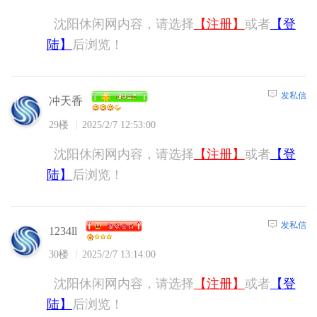
沈阳休闲网内容，请选择
【注册】
或者
【登
陆】
后浏览！
发私信
冲天香
29楼
2025/2/7 12:53:00
沈阳休闲网内容，请选择
【注册】
或者
【登
陆】
后浏览！
发私信
1234ll
30楼
2025/2/7 13:14:00
沈阳休闲网内容，请选择
【注册】
或者
【登
陆】
后浏览！