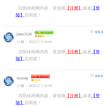
沈阳休闲网内容，请选择
【注册】
或者
【登
陆】
后阅览！
发私信
joker3126
12 楼
2025/2/7 0:18:00
沈阳休闲网内容，请选择
【注册】
或者
【登
陆】
后阅览！
发私信
wuxing
13 楼
2025/2/7 1:02:00
沈阳休闲网内容，请选择
【注册】
或者
【登
陆】
后阅览！