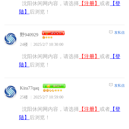
沈阳休闲网内容，请选择
【注册】
或者
【登
陆】
后浏览！
发私信
野940929
24楼
2025/2/7 10:30:00
沈阳休闲网内容，请选择
【注册】
或者
【登
陆】
后浏览！
发私信
Kira77qaq
25楼
2025/2/7 10:59:00
沈阳休闲网内容，请选择
【注册】
或者
【登
陆】
后浏览！