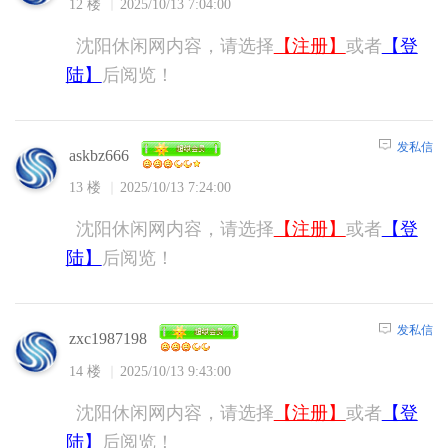
12 楼
2025/10/13 7:04:00
沈阳休闲网内容，请选择
【注册】
或者
【登
陆】
后阅览！
发私信
askbz666
13 楼
2025/10/13 7:24:00
沈阳休闲网内容，请选择
【注册】
或者
【登
陆】
后阅览！
发私信
zxc1987198
14 楼
2025/10/13 9:43:00
沈阳休闲网内容，请选择
【注册】
或者
【登
陆】
后阅览！