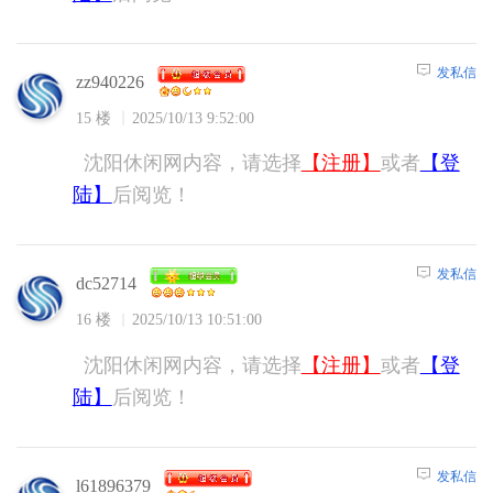
发私信
zz940226
15 楼
2025/10/13 9:52:00
沈阳休闲网内容，请选择
【注册】
或者
【登
陆】
后阅览！
发私信
dc52714
16 楼
2025/10/13 10:51:00
沈阳休闲网内容，请选择
【注册】
或者
【登
陆】
后阅览！
发私信
l61896379