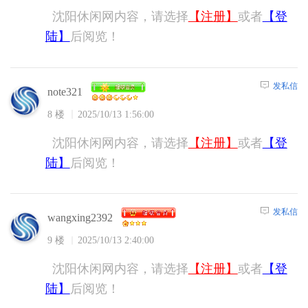
沈阳休闲网内容，请选择
【注册】
或者
【登
陆】
后阅览！
发私信
note321
8 楼
2025/10/13 1:56:00
沈阳休闲网内容，请选择
【注册】
或者
【登
陆】
后阅览！
发私信
wangxing2392
9 楼
2025/10/13 2:40:00
沈阳休闲网内容，请选择
【注册】
或者
【登
陆】
后阅览！