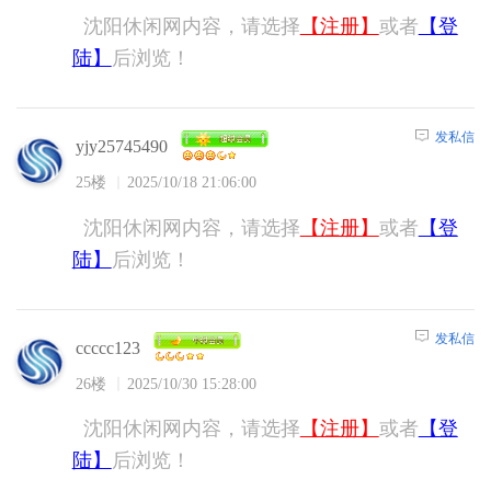
沈阳休闲网内容，请选择
【注册】
或者
【登
陆】
后浏览！
发私信
yjy25745490
25楼
2025/10/18 21:06:00
沈阳休闲网内容，请选择
【注册】
或者
【登
陆】
后浏览！
发私信
ccccc123
26楼
2025/10/30 15:28:00
沈阳休闲网内容，请选择
【注册】
或者
【登
陆】
后浏览！