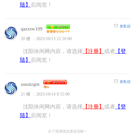
陆】
后阅览！
发私信
qazxsw109
20 楼
2025/10/13 22:18:00
沈阳休闲网内容，请选择
【注册】
或者
【登
陆】
后阅览！
发私信
sosoicqen
21 楼
2025/10/14 8:55:00
沈阳休闲网内容，请选择
【注册】
或者
【登
陆】
后阅览！
向下滑屏阅览更多回帖！