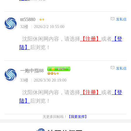
ttt55880
发私信
32楼
2026/2/2 10:55:00
沈阳休闲网内容，请选择
【注册】
或者
【登
陆】
后浏览！
发私信
一炮中指88
33楼
2026/3/30 20:19:00
沈阳休闲网内容，请选择
【注册】
或者
【登
陆】
后浏览！
无更多回帖啦！
【我要发挥】