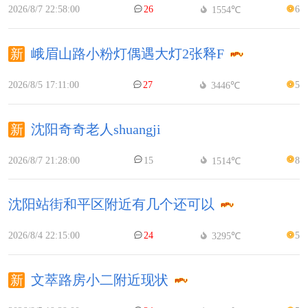
2026/8/7 22:58:00
26
6
1554℃
峨眉山路小粉灯偶遇大灯2张释F
2026/8/5 17:11:00
27
5
3446℃
沈阳奇奇老人shuangji
2026/8/7 21:28:00
15
8
1514℃
沈阳站街和平区附近有几个还可以
2026/8/4 22:15:00
24
5
3295℃
文萃路房小二附近现状