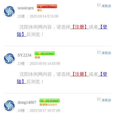
发私信
sosoicqen
22楼
2025/10/14 8:55:00
沈阳休闲网内容，请选择
【注册】
或者
【登
陆】
后浏览！
发私信
SY2234
23楼
2025/10/16 14:43:00
沈阳休闲网内容，请选择
【注册】
或者
【登
陆】
后浏览！
发私信
dong14007
24楼
2025/10/17 16:37:00