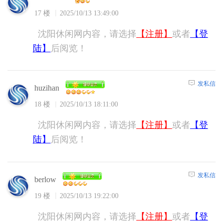
17 楼
2025/10/13 13:49:00
沈阳休闲网内容，请选择
【注册】
或者
【登
陆】
后阅览！
发私信
huzihan
18 楼
2025/10/13 18:11:00
沈阳休闲网内容，请选择
【注册】
或者
【登
陆】
后阅览！
发私信
berlow
19 楼
2025/10/13 19:22:00
沈阳休闲网内容，请选择
【注册】
或者
【登