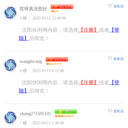
发私信
哎呀真没想好
5 楼
2025/10/12 23:46:00
沈阳休闲网内容，请选择
【注册】
或者
【登
陆】
后阅览！
发私信
wang6wang
6 楼
2025/10/13 0:12:00
沈阳休闲网内容，请选择
【注册】
或者
【登
陆】
后阅览！
发私信
zhang271505101
7 楼
2025/10/13 1:30:00