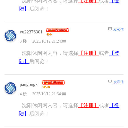
沈阳休闲网内容，请选择
【注册】
或者
【登
陆】
后阅览！
发私信
yu22376301
3 楼
2025/10/12 21:24:00
沈阳休闲网内容，请选择
【注册】
或者
【登
陆】
后阅览！
发私信
pangongzi
4 楼
2025/10/12 21:34:00
沈阳休闲网内容，请选择
【注册】
或者
【登
陆】
后阅览！