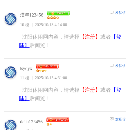
发私信
漠年123456
10 楼
2025/10/13 4:14:00
沈阳休闲网内容，请选择
【注册】
或者
【登
陆】
后阅览！
发私信
lsydyx
11 楼
2025/10/13 4:31:00
沈阳休闲网内容，请选择
【注册】
或者
【登
陆】
后阅览！
发私信
delta123456