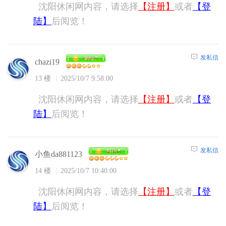
沈阳休闲网内容，请选择
【注册】
或者
【登
陆】
后阅览！
发私信
chazi19
13 楼
2025/10/7 9:58:00
沈阳休闲网内容，请选择
【注册】
或者
【登
陆】
后阅览！
发私信
小鱼da881123
14 楼
2025/10/7 10:40:00
沈阳休闲网内容，请选择
【注册】
或者
【登
陆】
后阅览！