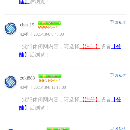
陆】
后浏览！
发私信
chazi19
42楼
2025/10/8 8:45:00
沈阳休闲网内容，请选择
【注册】
或者
【登
陆】
后浏览！
发私信
zuki888
43楼
2025/10/8 12:17:00
沈阳休闲网内容，请选择
【注册】
或者
【登
陆】
后浏览！
发私信