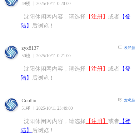
发私信
zyx8137
49楼
2025/10/11 0:20:00
沈阳休闲网内容，请选择
【注册】
或者
【登
陆】
后浏览！
发私信
zyx8137
50楼
2025/10/11 0:21:00
沈阳休闲网内容，请选择
【注册】
或者
【登
陆】
后浏览！
发私信
Coollin
51楼
2025/10/11 23:49:00