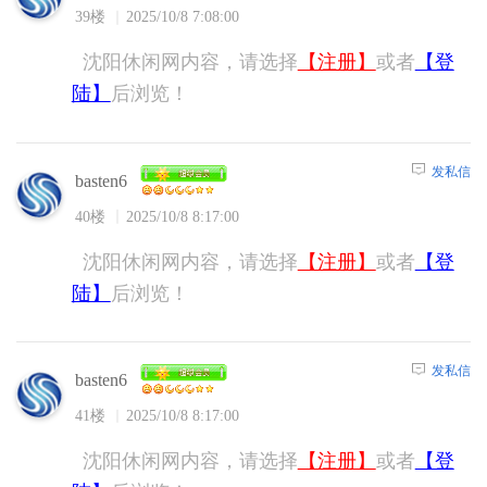
39楼
2025/10/8 7:08:00
沈阳休闲网内容，请选择
【注册】
或者
【登
陆】
后浏览！
发私信
basten6
40楼
2025/10/8 8:17:00
沈阳休闲网内容，请选择
【注册】
或者
【登
陆】
后浏览！
发私信
basten6
41楼
2025/10/8 8:17:00
沈阳休闲网内容，请选择
【注册】
或者
【登