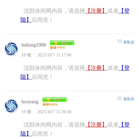
沈阳休闲网内容，请选择
【注册】
或者
【登
陆】
后阅览！
发私信
hailong1988
18 楼
2025/10/7 11:17:00
沈阳休闲网内容，请选择
【注册】
或者
【登
陆】
后阅览！
发私信
hooyang
19 楼
2025/10/7 11:20:00
沈阳休闲网内容，请选择
【注册】
或者
【登
陆】
后阅览！