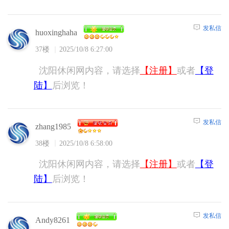
发私信
huoxinghaha
37楼
2025/10/8 6:27:00
沈阳休闲网内容，请选择
【注册】
或者
【登
陆】
后浏览！
发私信
zhang1985
38楼
2025/10/8 6:58:00
沈阳休闲网内容，请选择
【注册】
或者
【登
陆】
后浏览！
发私信
Andy8261