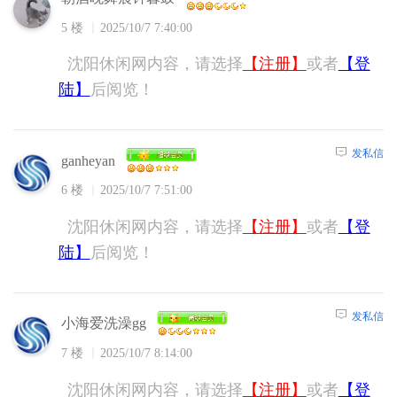
5 楼
2025/10/7 7:40:00
沈阳休闲网内容，请选择
【注册】
或者
【登
陆】
后阅览！
发私信
ganheyan
6 楼
2025/10/7 7:51:00
沈阳休闲网内容，请选择
【注册】
或者
【登
陆】
后阅览！
发私信
小海爱洗澡gg
7 楼
2025/10/7 8:14:00
沈阳休闲网内容，请选择
【注册】
或者
【登