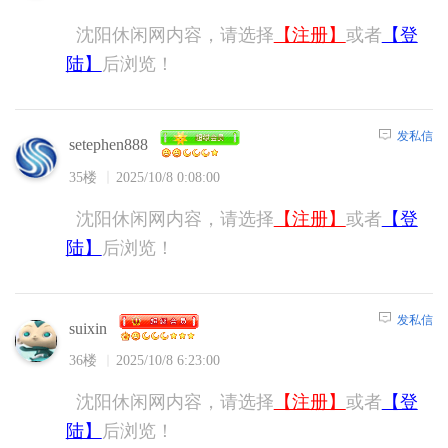
沈阳休闲网内容，请选择
【注册】
或者
【登
陆】
后浏览！
发私信
setephen888
35楼
2025/10/8 0:08:00
沈阳休闲网内容，请选择
【注册】
或者
【登
陆】
后浏览！
发私信
suixin
36楼
2025/10/8 6:23:00
沈阳休闲网内容，请选择
【注册】
或者
【登
陆】
后浏览！