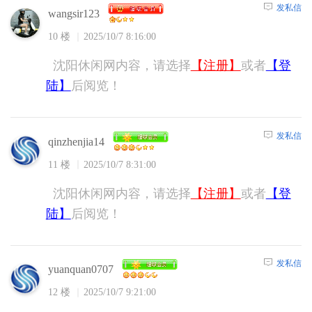
发私信
wangsir123
10 楼
2025/10/7 8:16:00
沈阳休闲网内容，请选择
【注册】
或者
【登
陆】
后阅览！
发私信
qinzhenjia14
11 楼
2025/10/7 8:31:00
沈阳休闲网内容，请选择
【注册】
或者
【登
陆】
后阅览！
发私信
yuanquan0707
12 楼
2025/10/7 9:21:00