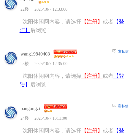
22楼
2025/10/7 12:33:00
沈阳休闲网内容，请选择
【注册】
或者
【登
陆】
后浏览！
发私信
wang19840408
23楼
2025/10/7 12:35:00
沈阳休闲网内容，请选择
【注册】
或者
【登
陆】
后浏览！
发私信
pangongzi
24楼
2025/10/7 13:11:00
沈阳休闲网内容，请选择
【注册】
或者
【登