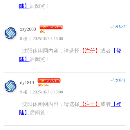
陆】
后阅览！
发私信
xzy2000
8 楼
2025/10/7 8:15:00
沈阳休闲网内容，请选择
【注册】
或者
【登
陆】
后阅览！
发私信
dy1819
9 楼
2025/10/7 8:15:00
沈阳休闲网内容，请选择
【注册】
或者
【登
陆】
后阅览！