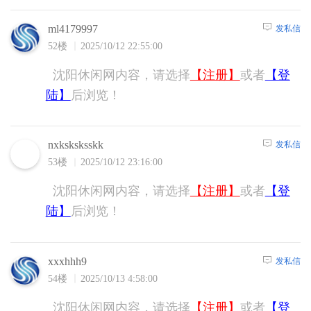
沈阳休闲网内容，请选择
【注册】
或者
【登
陆】
后浏览！
发私信
ml4179997
52楼
2025/10/12 22:55:00
沈阳休闲网内容，请选择
【注册】
或者
【登
陆】
后浏览！
发私信
nxksksksskk
53楼
2025/10/12 23:16:00
沈阳休闲网内容，请选择
【注册】
或者
【登
陆】
后浏览！