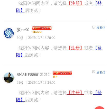
沈阳休闲网内容，请选择
【注册】
或者
【登
陆】
后浏览！
发私信
狼tan90
30楼
2025/10/7 18:20:00
沈阳休闲网内容，请选择
【注册】
或者
【登
陆】
后浏览！
发私信
SNAKE8866121212
31楼
2025/10/7 18:24:00
沈阳休闲网内容，请选择
【注册】
或者
【登
陆】
后浏览！