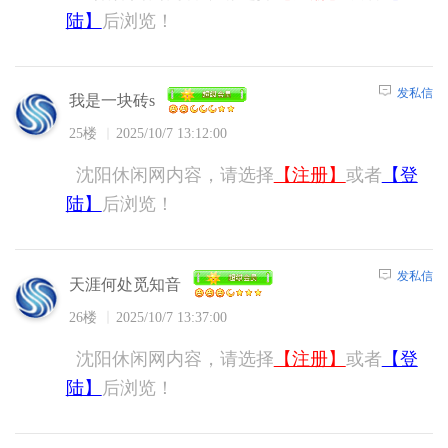
陆】
后浏览！
发私信
我是一块砖s
25楼
2025/10/7 13:12:00
沈阳休闲网内容，请选择
【注册】
或者
【登
陆】
后浏览！
发私信
天涯何处觅知音
26楼
2025/10/7 13:37:00
沈阳休闲网内容，请选择
【注册】
或者
【登
陆】
后浏览！