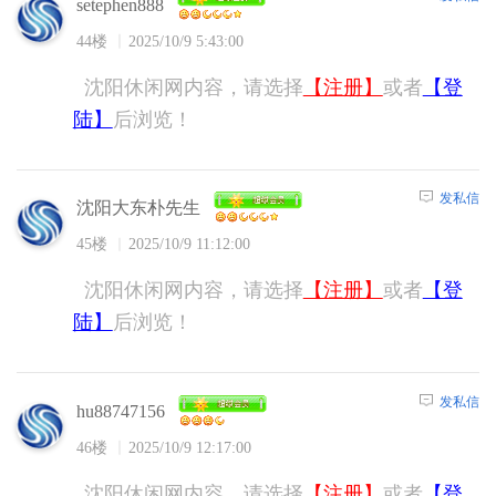
setephen888
44楼
2025/10/9 5:43:00
沈阳休闲网内容，请选择
【注册】
或者
【登
陆】
后浏览！
发私信
沈阳大东朴先生
45楼
2025/10/9 11:12:00
沈阳休闲网内容，请选择
【注册】
或者
【登
陆】
后浏览！
发私信
hu88747156
46楼
2025/10/9 12:17:00
沈阳休闲网内容，请选择
【注册】
或者
【登