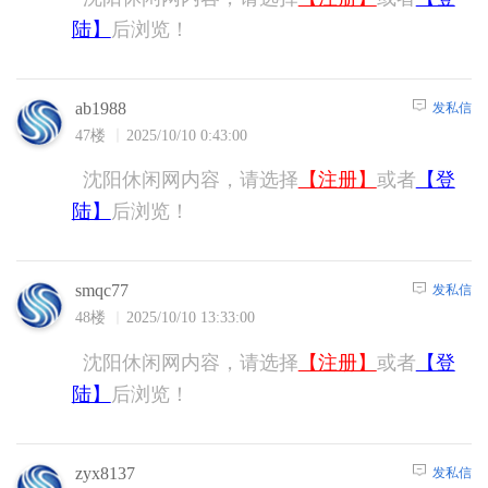
陆】
后浏览！
发私信
ab1988
47楼
2025/10/10 0:43:00
沈阳休闲网内容，请选择
【注册】
或者
【登
陆】
后浏览！
发私信
smqc77
48楼
2025/10/10 13:33:00
沈阳休闲网内容，请选择
【注册】
或者
【登
陆】
后浏览！