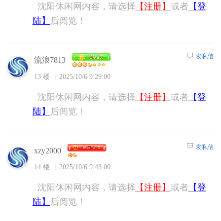
沈阳休闲网内容，请选择
【注册】
或者
【登
陆】
后阅览！
发私信
流浪7813
13 楼
2025/10/6 9:29:00
沈阳休闲网内容，请选择
【注册】
或者
【登
陆】
后阅览！
发私信
xzy2000
14 楼
2025/10/6 9:43:00
沈阳休闲网内容，请选择
【注册】
或者
【登
陆】
后阅览！