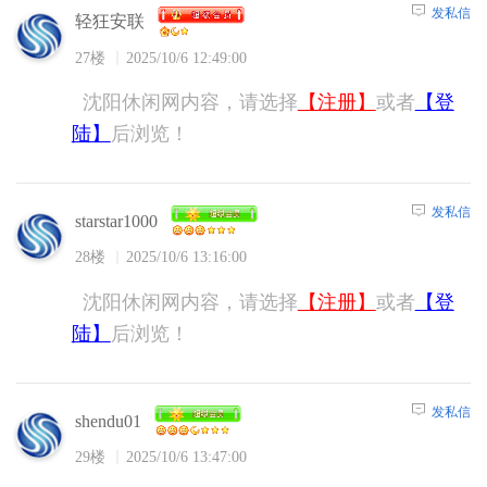
发私信
轻狂安联
27楼
2025/10/6 12:49:00
沈阳休闲网内容，请选择
【注册】
或者
【登
陆】
后浏览！
发私信
starstar1000
28楼
2025/10/6 13:16:00
沈阳休闲网内容，请选择
【注册】
或者
【登
陆】
后浏览！
发私信
shendu01
29楼
2025/10/6 13:47:00