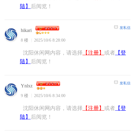
陆】
后阅览！
发私信
hikari
8 楼
2025/10/6 8:28:00
沈阳休闲网内容，请选择
【注册】
或者
【登
陆】
后阅览！
发私信
Ynlxz
9 楼
2025/10/6 8:34:00
沈阳休闲网内容，请选择
【注册】
或者
【登
陆】
后阅览！