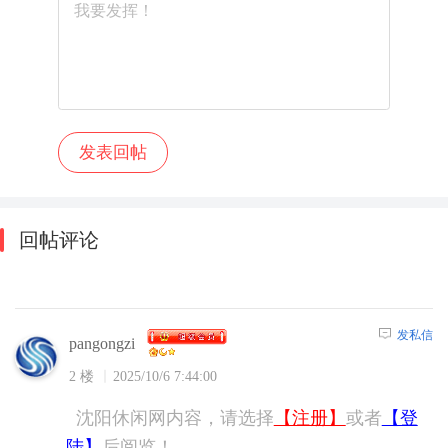
回帖评论
发私信
pangongzi
2 楼
2025/10/6 7:44:00
沈阳休闲网内容，请选择
【注册】
或者
【登
陆】
后阅览！