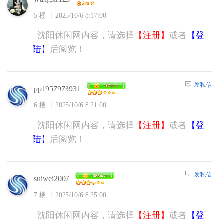
5 楼
2025/10/6 8:17:00
沈阳休闲网内容，请选择
【注册】
或者
【登
陆】
后阅览！
发私信
pp1957973931
6 楼
2025/10/6 8:21:00
沈阳休闲网内容，请选择
【注册】
或者
【登
陆】
后阅览！
发私信
suiwei2007
7 楼
2025/10/6 8:25:00
沈阳休闲网内容，请选择
【注册】
或者
【登