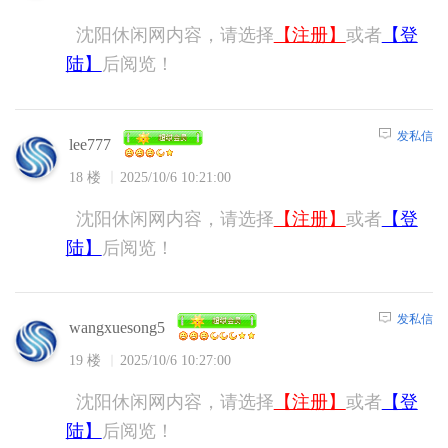
沈阳休闲网内容，请选择
【注册】
或者
【登
陆】
后阅览！
发私信
lee777
18 楼
2025/10/6 10:21:00
沈阳休闲网内容，请选择
【注册】
或者
【登
陆】
后阅览！
发私信
wangxuesong5
19 楼
2025/10/6 10:27:00
沈阳休闲网内容，请选择
【注册】
或者
【登
陆】
后阅览！