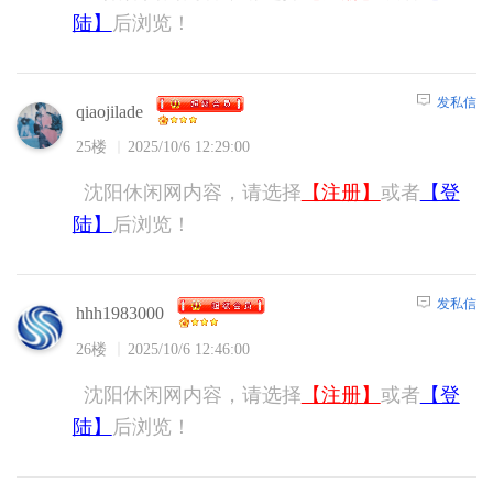
陆】
后浏览！
发私信
qiaojilade
25楼
2025/10/6 12:29:00
沈阳休闲网内容，请选择
【注册】
或者
【登
陆】
后浏览！
发私信
hhh1983000
26楼
2025/10/6 12:46:00
沈阳休闲网内容，请选择
【注册】
或者
【登
陆】
后浏览！