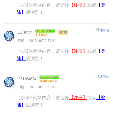
沈阳休闲网内容，请选择
【注册】
或者
【登
陆】
后浏览！
发私信
楼主
ws19777
52楼
2025/10/7 7:53:00
沈阳休闲网内容，请选择
【注册】
或者
【登
陆】
后浏览！
发私信
l361164674
53楼
2025/10/7 9:31:00
沈阳休闲网内容，请选择
【注册】
或者
【登
陆】
后浏览！