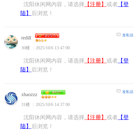
沈阳休闲网内容，请选择
【注册】
或者
【登
陆】
后浏览！
发私信
redill
30楼
2025/10/6 13:47:00
沈阳休闲网内容，请选择
【注册】
或者
【登
陆】
后浏览！
发私信
xhaozzz
31楼
2025/10/6 14:37:00
沈阳休闲网内容，请选择
【注册】
或者
【登
陆】
后浏览！