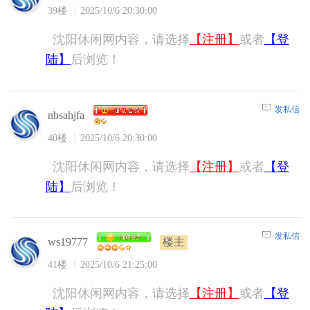
39楼
2025/10/6 20:30:00
沈阳休闲网内容，请选择
【注册】
或者
【登
陆】
后浏览！
发私信
nbsahjfa
40楼
2025/10/6 20:30:00
沈阳休闲网内容，请选择
【注册】
或者
【登
陆】
后浏览！
发私信
楼主
ws19777
41楼
2025/10/6 21:25:00
沈阳休闲网内容，请选择
【注册】
或者
【登