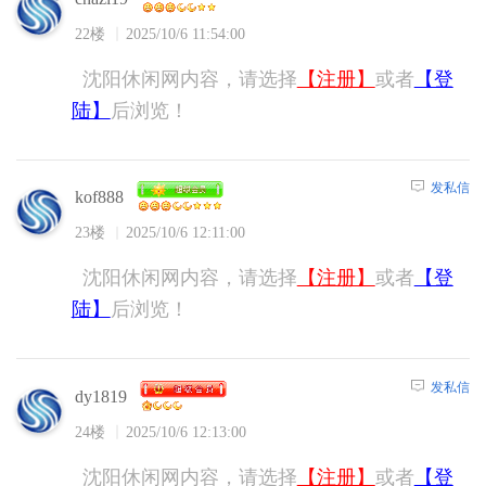
22楼
2025/10/6 11:54:00
沈阳休闲网内容，请选择
【注册】
或者
【登
陆】
后浏览！
发私信
kof888
23楼
2025/10/6 12:11:00
沈阳休闲网内容，请选择
【注册】
或者
【登
陆】
后浏览！
发私信
dy1819
24楼
2025/10/6 12:13:00
沈阳休闲网内容，请选择
【注册】
或者
【登