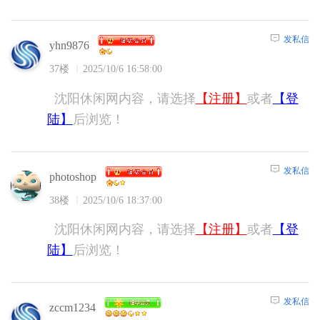
发私信
yhn9876
37楼
2025/10/6 16:58:00
沈阳休闲网内容，请选择
【注册】
或者
【登
陆】
后浏览！
发私信
photoshop
38楼
2025/10/6 18:37:00
沈阳休闲网内容，请选择
【注册】
或者
【登
陆】
后浏览！
发私信
zccm1234