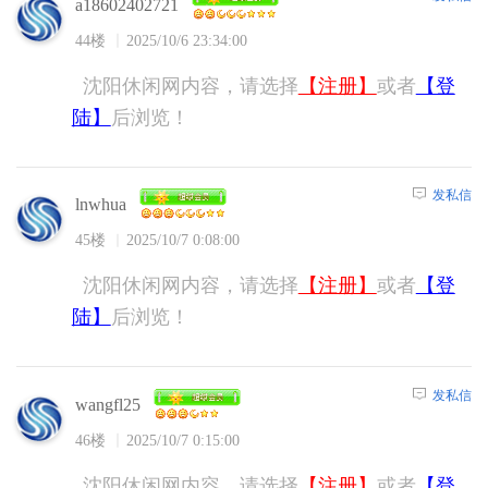
a18602402721
44楼
2025/10/6 23:34:00
沈阳休闲网内容，请选择
【注册】
或者
【登
陆】
后浏览！
发私信
lnwhua
45楼
2025/10/7 0:08:00
沈阳休闲网内容，请选择
【注册】
或者
【登
陆】
后浏览！
发私信
wangfl25
46楼
2025/10/7 0:15:00
沈阳休闲网内容，请选择
【注册】
或者
【登