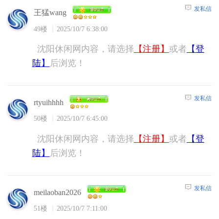
发私信
王猛wang
49楼
2025/10/7 6:38:00
沈阳休闲网内容，请选择
【注册】
或者
【登
陆】
后浏览！
发私信
rtyuihhhh
50楼
2025/10/7 6:45:00
沈阳休闲网内容，请选择
【注册】
或者
【登
陆】
后浏览！
发私信
meilaoban2026
51楼
2025/10/7 7:11:00