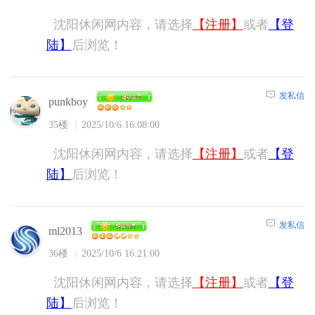
沈阳休闲网内容，请选择
【注册】
或者
【登
陆】
后浏览！
发私信
punkboy
35楼
2025/10/6 16:08:00
沈阳休闲网内容，请选择
【注册】
或者
【登
陆】
后浏览！
发私信
ml2013
36楼
2025/10/6 16:21:00
沈阳休闲网内容，请选择
【注册】
或者
【登
陆】
后浏览！