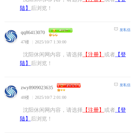
陆】
后浏览！
发私信
qq86413070
47楼
2025/10/7 1:30:00
沈阳休闲网内容，请选择
【注册】
或者
【登
陆】
后浏览！
发私信
zwy8909023635
48楼
2025/10/7 2:01:00
沈阳休闲网内容，请选择
【注册】
或者
【登
陆】
后浏览！