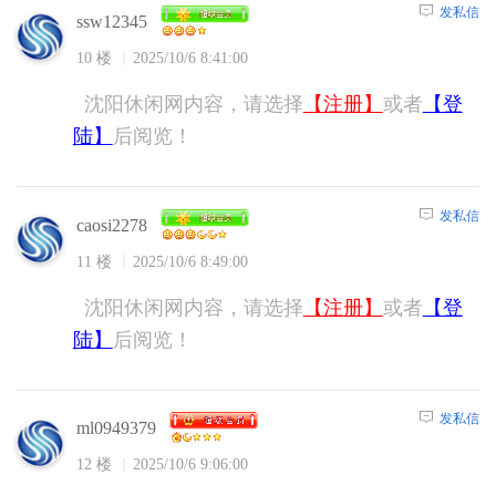
发私信
ssw12345
10 楼
2025/10/6 8:41:00
沈阳休闲网内容，请选择
【注册】
或者
【登
陆】
后阅览！
发私信
caosi2278
11 楼
2025/10/6 8:49:00
沈阳休闲网内容，请选择
【注册】
或者
【登
陆】
后阅览！
发私信
ml0949379
12 楼
2025/10/6 9:06:00